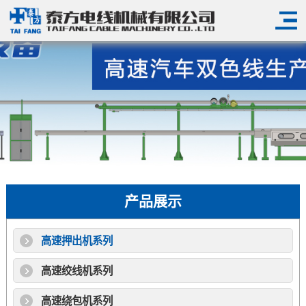
产品展示
高速押出机系列
高速绞线机系列
高速绕包机系列