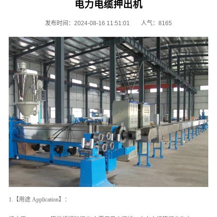
电力电缆押出机
发布时间：2024-08-16 11:51:01
人气：8165
1.【用途 Application】：