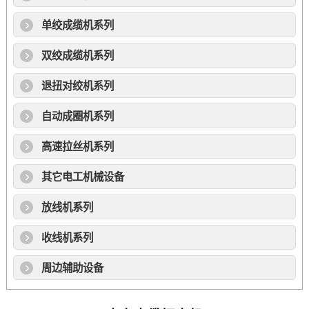
单绞成缆机系列
双绞成缆机系列
退扭对绞机系列
自动成圈机系列
高速拉丝机系列
其它电工机械设备
放线机系列
收线机系列
周边辅助设备