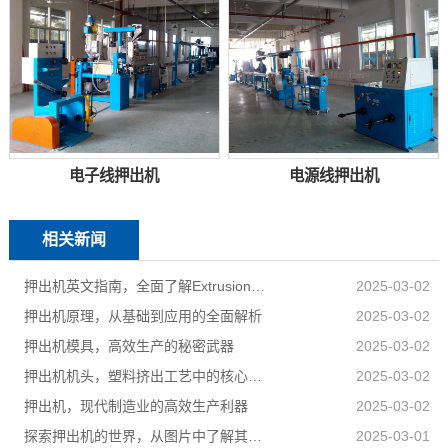
电子线押出机
电源线押出机
相关新闻
押出机英文指南，全面了解Extrusion Machine
2025-03-02
押出机原理，从基础到应用的全面解析
2025-03-02
押出机模具，高效生产的秘密武器
2025-03-02
押出机机头，塑料挤出工艺中的核心部件
2025-03-02
押出机，现代制造业的高效生产利器
2025-03-02
探索押出机的世界，从图片中了解其工作原理与应用
2025-03-01