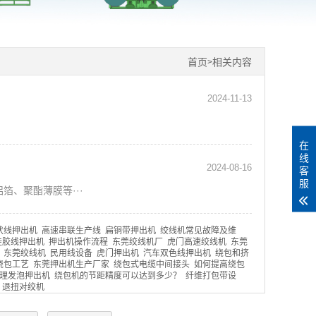
首页
相关内容
>
2024-11-13
在
线
2024-08-16
客
服
铝箔、聚酯薄膜等···
伏线押出机
高速串联生产线
扁铜带押出机
绞线机常见故障及维
硅胶线押出机
押出机操作流程
东莞绞线机厂
虎门高速绞线机
东莞
东莞绞线机
民用线设备
虎门押出机
汽车双色线押出机
绕包和挤
绕包工艺
东莞押出机生产厂家
绕包式电缆中间接头
如何提高绕包
理发泡押出机
绕包机的节距精度可以达到多少？
纤维打包带设
退扭对绞机