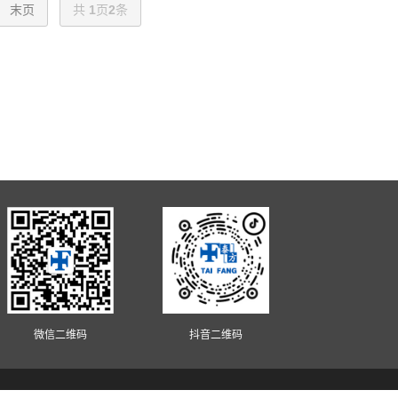
末页
共
1
页
2
条
微信二维码
抖音二维码