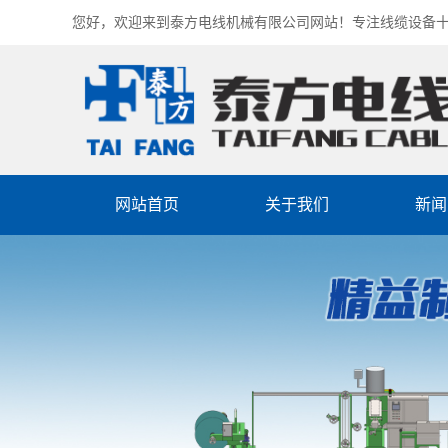
您好，欢迎来到泰方电线机械有限公司网站！专注线缆设备
网站首页
关于我们
新闻