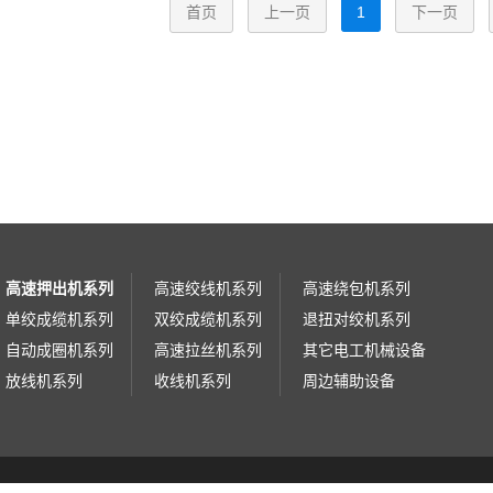
首页
上一页
1
下一页
高速押出机系列
高速绞线机系列
高速绕包机系列
单绞成缆机系列
双绞成缆机系列
退扭对绞机系列
自动成圈机系列
高速拉丝机系列
其它电工机械设备
放线机系列
收线机系列
周边辅助设备